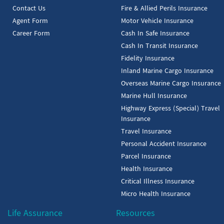
Contact Us
Fire & Allied Perils Insurance
Agent Form
Motor Vehicle Insurance
Career Form
Cash In Safe Insurance
Cash In Transit Insurance
Fidelity Insurance
Inland Marine Cargo Insurance
Overseas Marine Cargo Insurance
Marine Hull Insurance
Highway Express (Special) Travel
Insurance
Travel Insurance
Personal Accident Insurance
Parcel Insurance
Health Insurance
Critical Illness Insurance
Micro Health Insurance
Life Assurance
Resources