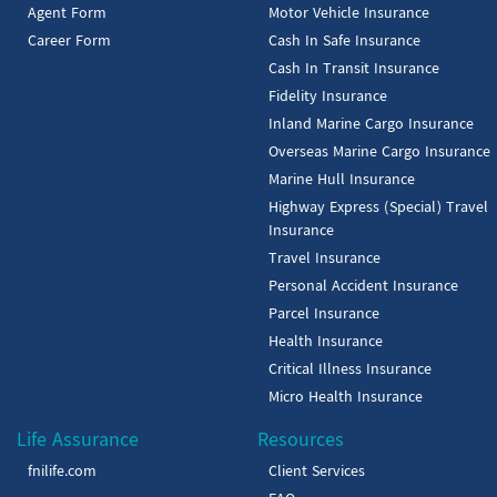
Agent Form
Motor Vehicle Insurance
Career Form
Cash In Safe Insurance
Cash In Transit Insurance
Fidelity Insurance
Inland Marine Cargo Insurance
Overseas Marine Cargo Insurance
Marine Hull Insurance
Highway Express (Special) Travel
Insurance
Travel Insurance
Personal Accident Insurance
Parcel Insurance
Health Insurance
Critical Illness Insurance
Micro Health Insurance
Life Assurance
Resources
fnilife.com
Client Services