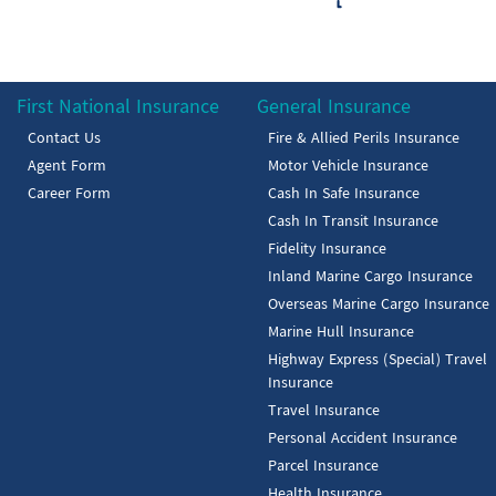
First National Insurance
General Insurance
Contact Us
Fire & Allied Perils Insurance
Agent Form
Motor Vehicle Insurance
Career Form
Cash In Safe Insurance
Cash In Transit Insurance
Fidelity Insurance
Inland Marine Cargo Insurance
Overseas Marine Cargo Insurance
Marine Hull Insurance
Highway Express (Special) Travel
Insurance
Travel Insurance
Personal Accident Insurance
Parcel Insurance
Health Insurance