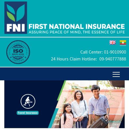
Call Center:
01-9010900
24 Hours Claim Hotline:
09-940777888