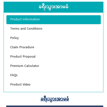
ခရီးသွားအာမခံ
Product Information
Terms and Conditions
Policy
Claim Procedure
Product Proposal
Premium Calculator
FAQs
Product Video
ခရီးသွားအာမခံ