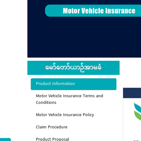
မော်တော်ယာဉ်အာမခံ
Product Information
Motor Vehicle Insurance Terms and
Conditions
Motor Vehicle Insurance Policy
Claim Procedure
Product Proposal